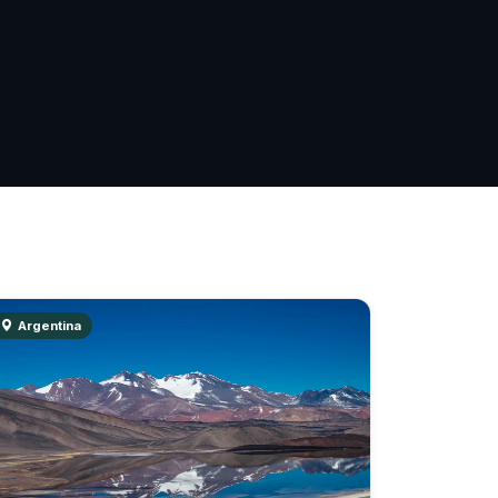
Argentina