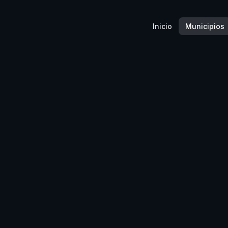
Inicio
Municipios