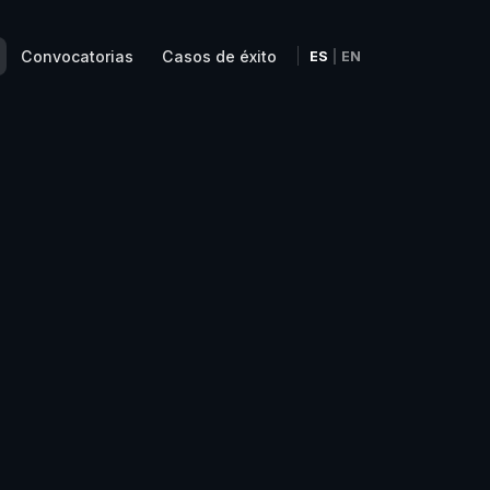
Convocatorias
Casos de éxito
ES
|
EN