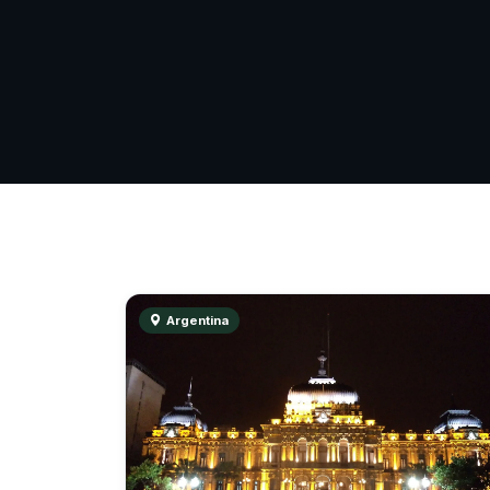
Argentina