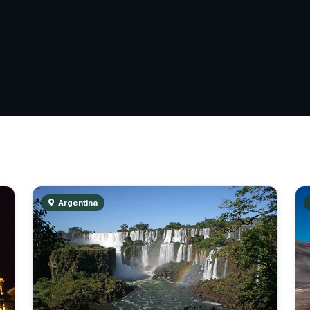
Argentina