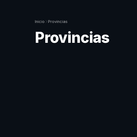
Inicio
Provincias
Provincias