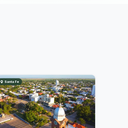
Santa Fe