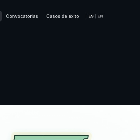
Convocatorias
Casos de éxito
ES
|
EN