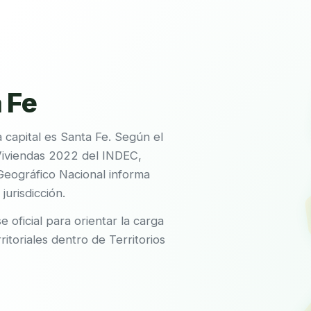
 Fe
a capital es Santa Fe. Según el
Viviendas 2022 del INDEC,
 Geográfico Nacional informa
jurisdicción.
e oficial para orientar la carga
ritoriales dentro de Territorios