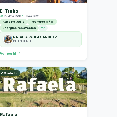
El Trebol
12.424 hab.
344 km²
Agroindustria
Tecnología / IT
+7
Energías renovables
NATALIA PAOLA SANCHEZ
INTENDENTE
Ver perfil
Santa Fe
Rafaela