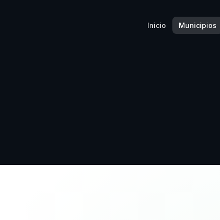
Inicio
Municipios