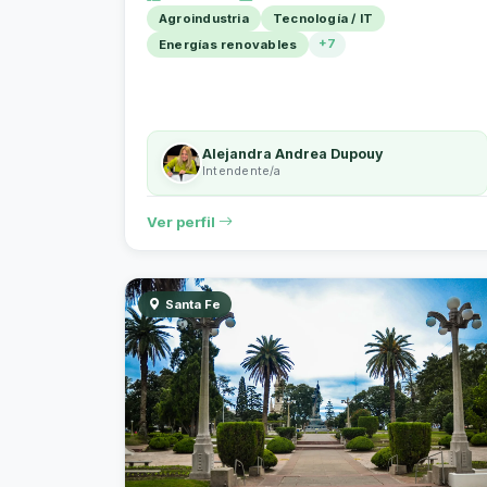
Agroindustria
Tecnología / IT
+7
Energías renovables
Alejandra Andrea Dupouy
Intendente/a
Ver perfil
Santa Fe