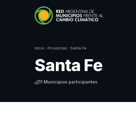
Inicio
Provincias
Santa Fe
Santa Fe
11 Municipios participantes