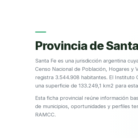
Provincia de Santa
Santa Fe es una jurisdicción argentina cuy
Censo Nacional de Población, Hogares y 
registra 3.544.908 habitantes. El Instituto
una superficie de 133.249,1 km2 para esta 
Esta ficha provincial reúne información bas
de municipios, oportunidades y perfiles ter
RAMCC.