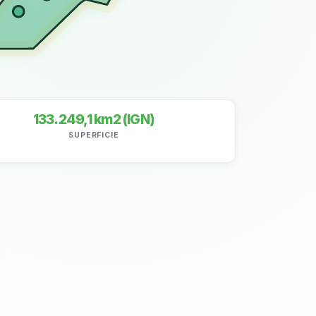
133.249,1 km2 (IGN)
SUPERFICIE