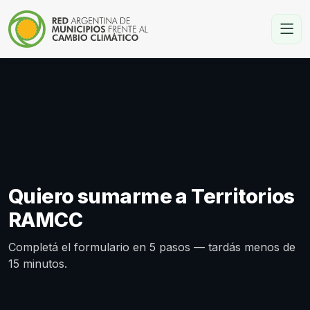
Quiero sumarme a Territorios
RAMCC
Completá el formulario en 5 pasos — tardás menos de
15 minutos.