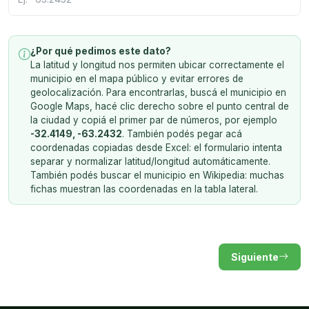
¿Por qué pedimos este dato?
La latitud y longitud nos permiten ubicar correctamente el
municipio en el mapa público y evitar errores de
geolocalización. Para encontrarlas, buscá el municipio en
Google Maps, hacé clic derecho sobre el punto central de
la ciudad y copiá el primer par de números, por ejemplo
-32.4149, -63.2432
. También podés pegar acá
coordenadas copiadas desde Excel: el formulario intenta
separar y normalizar latitud/longitud automáticamente.
También podés buscar el municipio en Wikipedia: muchas
fichas muestran las coordenadas en la tabla lateral.
Siguiente